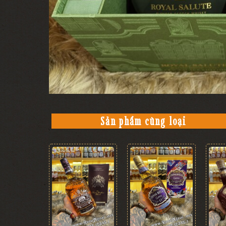
Sản phẩm cùng loại