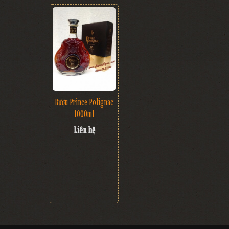
Rượu Prince Polignac
1000ml
Liên hệ