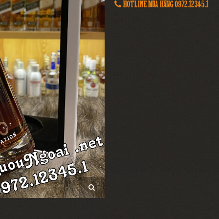
HOTLINE MUA HÀNG 0972.12345.1