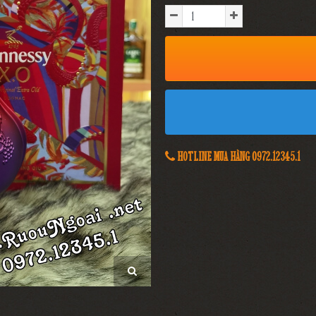
HOTLINE MUA HÀNG 0972.12345.1