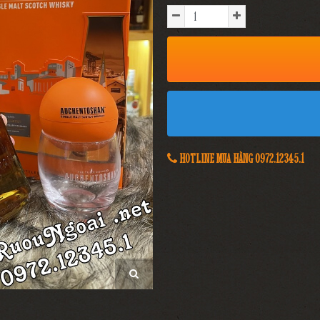
HOTLINE MUA HÀNG 0972.12345.1