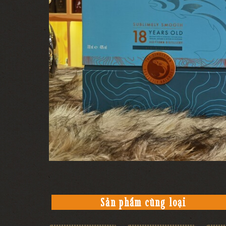
Sản phẩm cùng loại