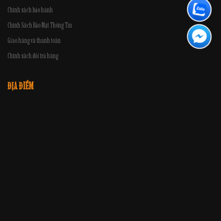
Chính sách bảo hành
Chính Sách Bảo Mật Thông Tin
Giao hàng và thanh toán
Chính sách đổi trả hàng
ĐỊA ĐIỂM