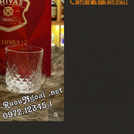
HOTLINE MUA HÀNG 0972.12345.1