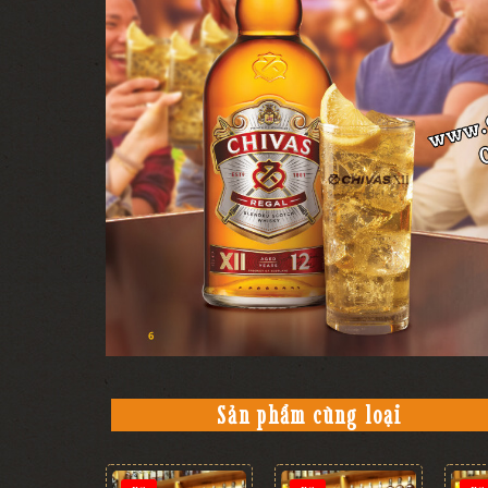
Sản phẩm cùng loại