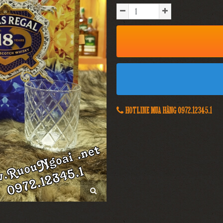
HOTLINE MUA HÀNG 0972.12345.1