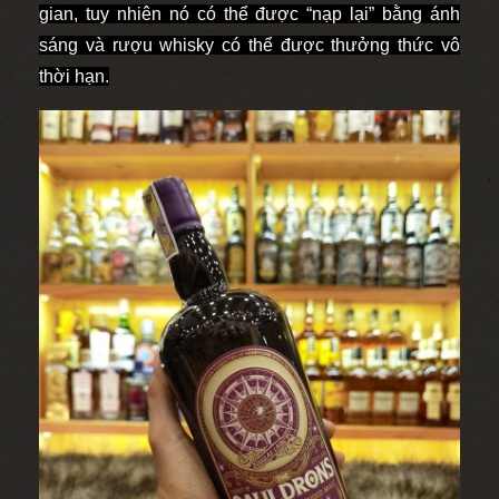
gian, tuy nhiên nó có thể được “nạp lại” bằng ánh
sáng và rượu whisky có thể được thưởng thức vô
thời hạn.