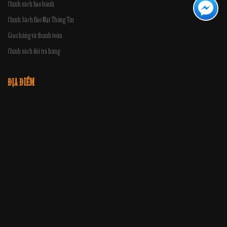
Chính sách bảo hành
Chính Sách Bảo Mật Thông Tin
Giao hàng và thanh toán
Chính sách đổi trả hàng
ĐỊA ĐIỂM