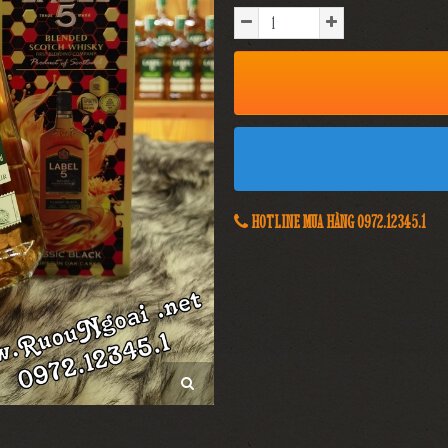
HOTLINE MUA HÀNG 0972.12345.1