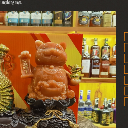
gian phòng rượu.