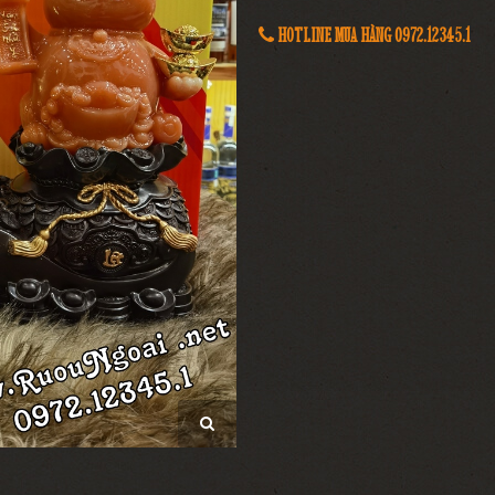
HOTLINE MUA HÀNG 0972.12345.1