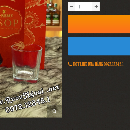
HOTLINE MUA HÀNG 0972.12345.1