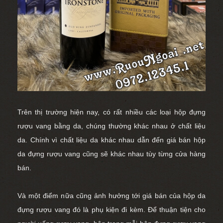
Trên thị trường hiện nay, có rất nhiều các loại hộp đựng
rượu vang bằng da, chúng thường khác nhau ở chất liệu
da. Chính vì chất liệu da khác nhau dẫn đến giá bán hộp
da đựng rượu vang cũng sẽ khác nhau tùy từng cửa hàng
bán.
Và một điểm nữa cũng ảnh hưởng tới giá bán của hộp da
đựng rượu vang đó là phụ kiện đi kèm. Để thuận tiện cho