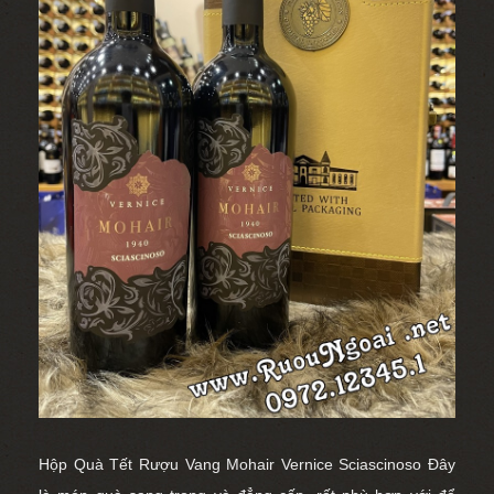
Hộp Quà Tết Rượu Vang Mohair Vernice Sciascinoso
Đây