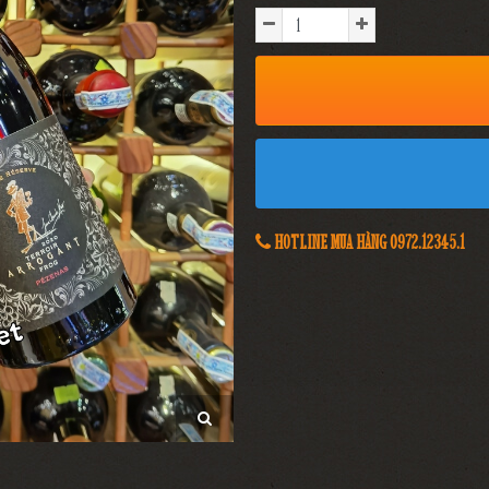
HOTLINE MUA HÀNG 0972.12345.1