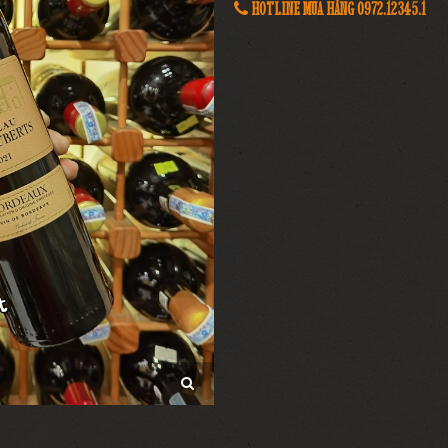
HOTLINE MUA HÀNG 0972.12345.1