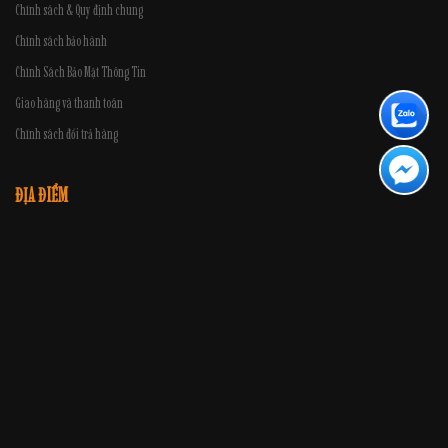
Chính sách & Quy định chung
Chính sách bảo hành
Chính Sách Bảo Mật Thông Tin
Giao hàng và thanh toán
Chính sách đổi trả hàng
ĐỊA ĐIỂM