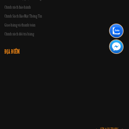
Chính sách bảo hành
Chính Sách Bảo Mật Thông Tin
Giao hàng và thanh toán
Chính sách đổi trả hàng
ĐỊA ĐIỂM