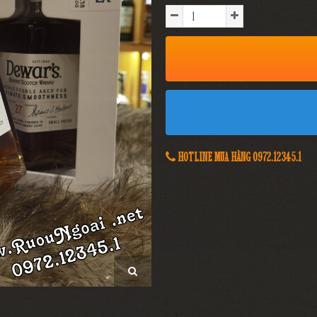
HOTLINE MUA HÀNG 0972.12345.1