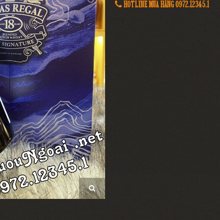
HOTLINE MUA HÀNG 0972.12345.1