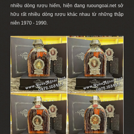
nhiều dòng rượu hiếm, hiện đang ruoungoai.net sở
hữu rất nhiều dòng rượu khác nhau từ những thập
niên 1970 - 1990.