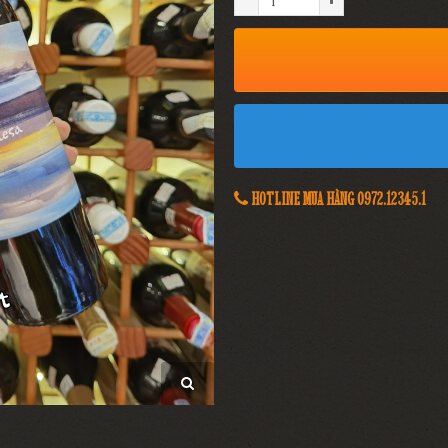
HOTLINE MUA HÀNG 0972.12345.1