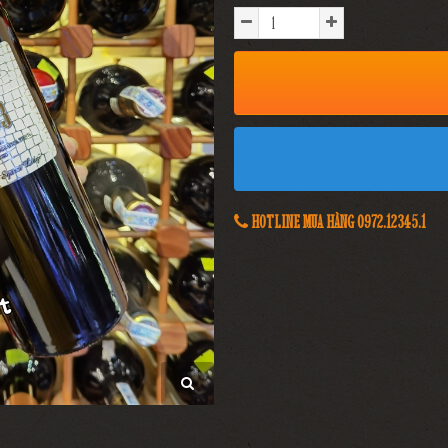
HOTLINE MUA HÀNG 0972.12345.1